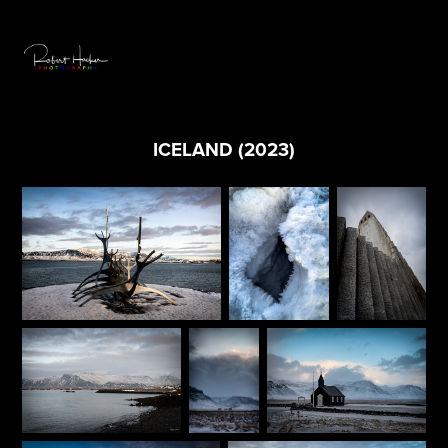
ICELAND (2023)